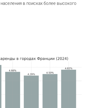
 населения в поисках более высокого