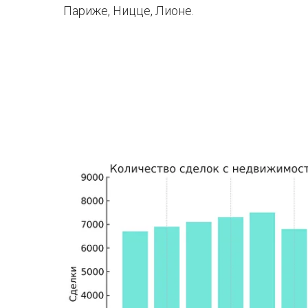
Париже, Ницце, Лионе.