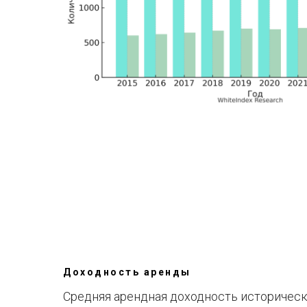
Доходность аренды
Средняя арендная доходность историчес