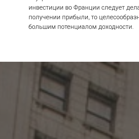
инвестиции во Франции следует дела
получении прибыли, то целесообраз
большим потенциалом доходности.