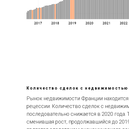
Количество сделок с недвижимостью
Рынок недвижимости Франции находится 
рецессии. Количество сделок с недвиж
последовательно снижается в 2020 года. 
сменившая рост, продолжавшийся до 2019