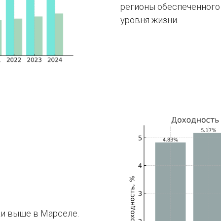
регионы обеспеченного
уровня жизни.
ки выше в Марселе.