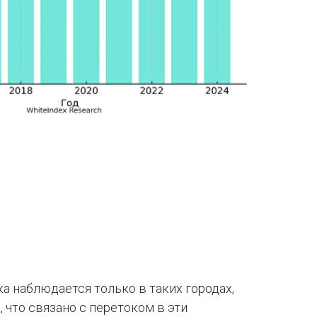
 наблюдается только в таких городах,
, что связано с перетоком в эти