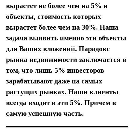
вырастет не более чем на 5% и
объекты, стоимость которых
вырастет более чем на 30%. Наша
задача выявить именно эти объекты
для Ваших вложений. Парадокс
рынка недвижимости заключается в
том, что лишь 5% инвесторов
зарабатывают даже на самых
растущих рынках. Наши клиенты
всегда входят в эти 5%. Причем в
самую успешную часть.