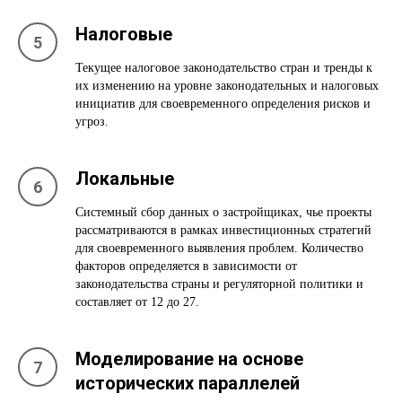
Налоговые
Текущее налоговое законодательство стран и тренды к
их изменению на уровне законодательных и налоговых
инициатив для своевременного определения рисков и
угроз.
Локальные
Системный сбор данных о застройщиках, чье проекты
рассматриваются в рамках инвестиционных стратегий
для своевременного выявления проблем. Количество
факторов определяется в зависимости от
законодательства страны и регуляторной политики и
составляет от 12 до 27.
Моделирование на основе
исторических параллелей