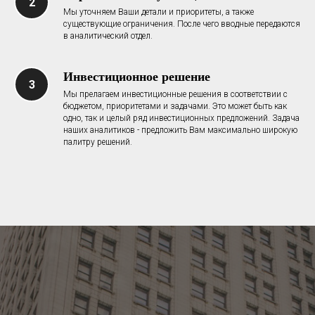
Мы уточняем Ваши детали и приоритеты, а также
существующие ограничения. После чего вводные передаются
в аналитический отдел.
Инвестиционное решение
Мы прелагаем инвестиционные решения в соответствии с
бюджетом, приоритетами и задачами. Это может быть как
одно, так и целый ряд инвестиционных предложений. Задача
наших аналитиков - предложить Вам максимально широкую
палитру решений.