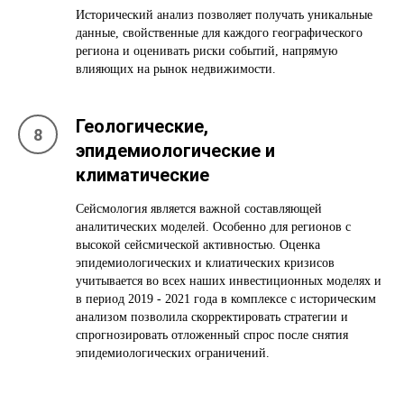
Исторический анализ позволяет получать уникальные
данные, свойственные для каждого географического
региона и оценивать риски событий, напрямую
влияющих на рынок недвижимости.
Геологические,
эпидемиологические и
климатические
Сейсмология является важной составляющей
аналитических моделей. Особенно для регионов с
высокой сейсмической активностью. Оценка
эпидемиологических и клиатических кризисов
учитывается во всех наших инвестиционных моделях и
в период 2019 - 2021 года в комплексе с историческим
анализом позволила скорректировать стратегии и
спрогнозировать отложенный спрос после снятия
эпидемиологических ограничений.