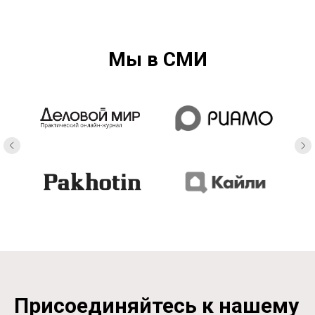
Мы в СМИ
Присоединяйтесь к нашему