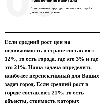
Привлечение капитала
Привлечение и структурирование инвестиций в
девелоперские проекты.
Если средний рост цен на
недвижимость в стране составляет
12%, то есть города, где это 3% и где
это 21%. Наша задача определить
наиболее перспективный для Ваших
задач город. Если средний рост в
городе составляет 21%, то есть
объекты, стоимость которых