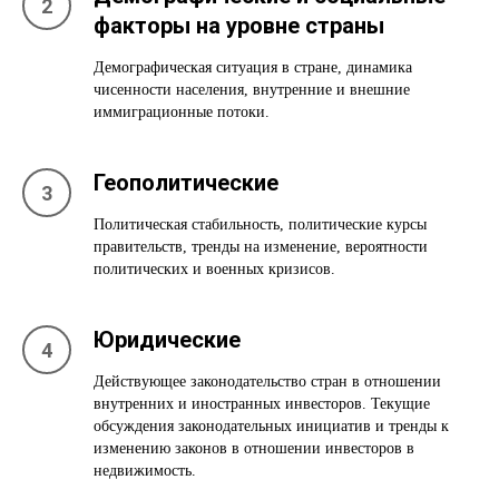
факторы на уровне страны
Демографическая ситуация в стране, динамика
чисенности населения, внутренние и внешние
иммиграционные потоки.
Геополитические
Политическая стабильность, политические курсы
правительств, тренды на изменение, вероятности
политических и военных кризисов.
Юридические
Действующее законодательство стран в отношении
внутренних и иностранных инвесторов. Текущие
обсуждения законодательных инициатив и тренды к
изменению законов в отношении инвесторов в
недвижимость.