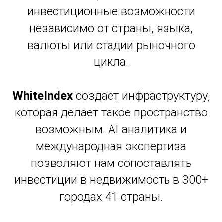
инвестиционные возможности
независимо от страны, языка,
валюты или стадии рыночного
цикла.
WhiteIndex
создает инфраструктуру,
которая делает такое пространство
возможным. AI аналитика и
международная экспертиза
позволяют нам сопоставлять
инвестиции в недвижимость в 300+
городах 41 страны.