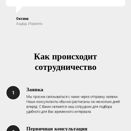
Оксана
Ашдод, Израиль
Как происходит
сотрудничество
Заявка
Мы просим связываться с нами через отправку заявки.
Наши консультанты обычно расписаны на несколько дней
вперёд. С Вами свяжется наш сотрудник для подбора
удобного для Вас временного интервала.
Первичная консультация