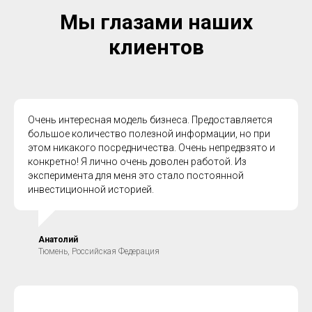
Мы глазами наших
клиентов
Очень интересная модель бизнеса. Предоставляется
большое количество полезной информации, но при
этом никакого посредничества. Очень непредвзято и
конкретно! Я лично очень доволен работой. Из
эксперимента для меня это стало постоянной
инвестиционной историей.
Анатолий
Тюмень, Российская Федерация