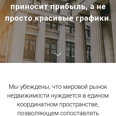
приносит прибыль, а не
просто красивые графики.
Мы убеждены, что мировой рынок
недвижимости нуждается в едином
координатном пространстве,
позволяющем сопоставлять