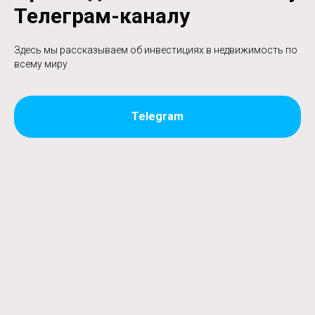
Телеграм-каналу
Здесь мы рассказываем об инвестициях в недвижимость по
всему миру
Telegram