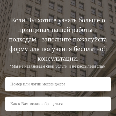
Если Вы хотите узнать больше о
принципах нашей работы и
подходам - заполните пожалуйста
форму для получения бесплатной
консультации.
*Мы не навязываем свои услуги и не рассылаем спам.