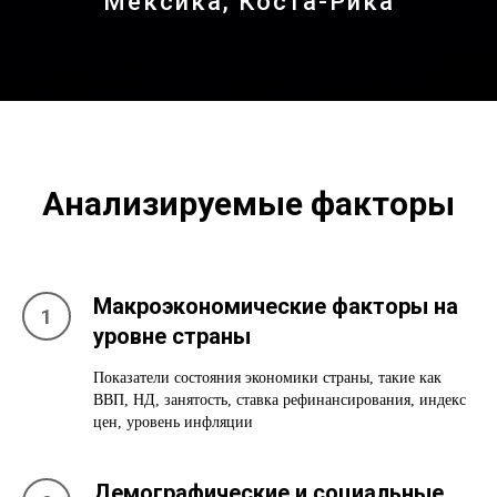
Мексика, Коста-Рика
Анализируемые факторы
Макроэкономические факторы на
уровне страны
Показатели состояния экономики страны, такие как
ВВП, НД, занятость, ставка рефинансирования, индекс
цен, уровень инфляции
Демографические и социальные