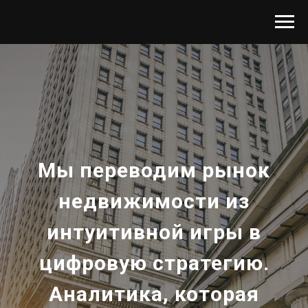
Мы переводим рынок
недвижимости из
интуитивной игры в
цифровую стратегию.
Аналитика, которая