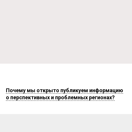
Почему мы открыто публикуем информацию
о перспективных и проблемных регионах?