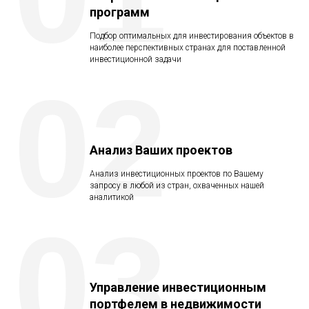
программ
Подбор оптимальных для инвестирования объектов в
наиболее перспективных странах для поставленной
инвестиционной задачи
02
Анализ Ваших проектов
Анализ инвестиционных проектов по Вашему
запросу в любой из стран, охваченных нашей
аналитикой
03
Управление инвестиционным
портфелем в недвижимости