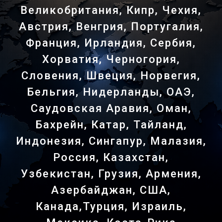
Великобритания, Кипр, Чехия,
Австрия, Венгрия, Португалия,
Франция, Ирландия, Сербия,
Хорватия, Черногория,
Словения, Швеция, Норвегия,
Бельгия, Нидерланды, ОАЭ,
Саудовская Аравия, Оман,
Бахрейн, Катар, Тайланд,
Индонезия, Сингапур, Малазия,
Россия, Казахстан,
Узбекистан, Грузия, Армения,
Азербайджан, США,
Канада,Турция, Израиль,