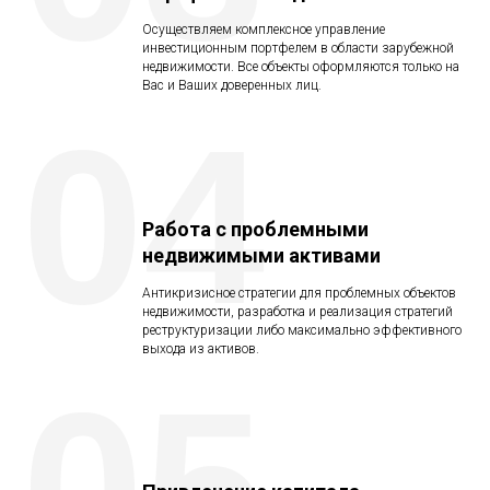
Осуществляем комплексное управление
инвестиционным портфелем в области зарубежной
недвижимости. Все объекты оформляются только на
Вас и Ваших доверенных лиц.
04
Работа с проблемными
недвижимыми активами
Антикризисное стратегии для проблемных объектов
недвижимости, разработка и реализация стратегий
реструктуризации либо максимально эффективного
выхода из активов.
05