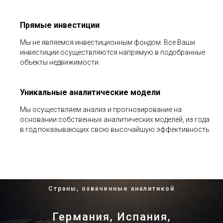
Прямые инвестиции
Мы не являемся инвестиционным фондом. Все Ваши
инвестиции осуществляются напрямую в подобранные
объекты недвижимости.
Уникальные аналитические модели
Мы осуществляем анализ и прогнозирование на
основании собственных аналитических моделей, из года
в год показывающих свою высочайшую эффективность
Страны, охваченные аналитикой
Германия, Испания,