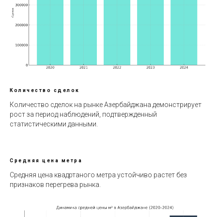
Количество сделок
Количество сделок на рынке Азербайджана демонстрирует
рост за период наблюдений, подтвержденный
статистическими данными.
Средняя цена метра
Средняя цена квадртаного метра устойчиво растет без
признаков перегрева рынка.