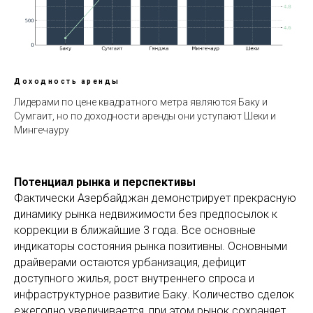
Доходность аренды
Лидерами по цене квадратного метра являются Баку и
Сумгаит, но по доходности аренды они уступают Шеки и
Мингечауру
Потенциал рынка и перспективы
Фактически Азербайджан демонстрирует прекрасную
динамику рынка недвижимости без предпосылок к
коррекции в ближайшие 3 года. Все основные
индикаторы состояния рынка позитивны. Основными
драйверами остаются урбанизация, дефицит
доступного жилья, рост внутреннего спроса и
инфраструктурное развитие Баку. Количество сделок
ежегодно увеличивается, при этом рынок сохраняет