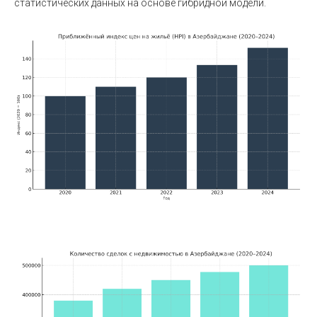
статистических данных на основе гибридной модели.