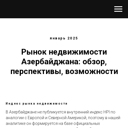
январь 2025
Рынок недвижимости
Азербайджана:
обзор,
перспективы, возможности
Индекс рынка недвижимости
В Азербайджане не публикуется внутренний индекс HPI по
аналогии с Европой и Северной Америкой, поэтому в нашей
аналитике он формируется на базе официальных