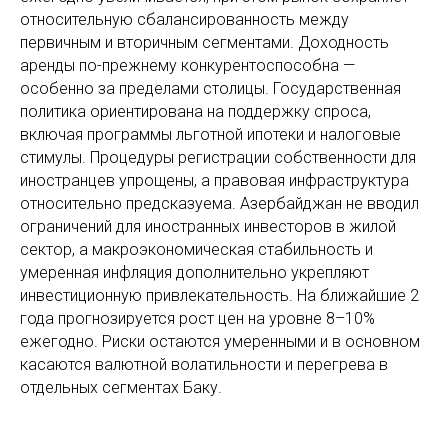
относительную сбалансированность между
первичным и вторичным сегментами. Доходность
аренды по-прежнему конкурентоспособна —
особенно за пределами столицы. Государственная
политика ориентирована на поддержку спроса,
включая программы льготной ипотеки и налоговые
стимулы. Процедуры регистрации собственности для
иностранцев упрощены, а правовая инфраструктура
относительно предсказуема. Азербайджан не вводил
ограничений для иностранных инвесторов в жилой
сектор, а макроэкономическая стабильность и
умеренная инфляция дополнительно укрепляют
инвестиционную привлекательность. На ближайшие 2
года прогнозируется рост цен на уровне 8–10%
ежегодно. Риски остаются умеренными и в основном
касаются валютной волатильности и перегрева в
отдельных сегментах Баку.