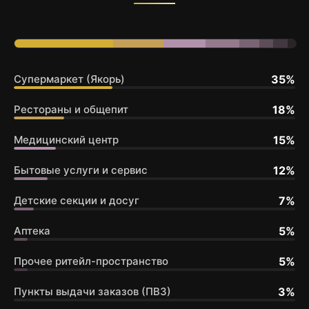
35%
Супермаркет (Якорь)
18%
Рестораны и общепит
15%
Медицинский центр
12%
Бытовые услуги и сервис
7%
Детские секции и досуг
5%
Аптека
5%
Прочее ритейл-пространство
3%
Пункты выдачи заказов (ПВЗ)