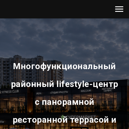
Многофункциональный
районный lifestyle-центр
с панорамной
ресторанной террасой и