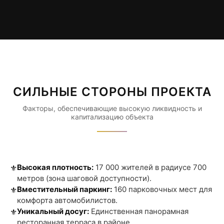
СИЛЬНЫЕ СТОРОНЫ ПРОЕКТА
Факторы, обеспечивающие высокую ликвидность и
капитализацию объекта
Высокая плотность:
17 000 жителей в радиусе 700
⚜️
метров (зона шаговой доступности).
Вместительный паркинг:
160 парковочных мест для
⚜️
комфорта автомобилистов.
Уникальный досуг:
Единственная панорамная
⚜️
ресторанная терраса в районе.