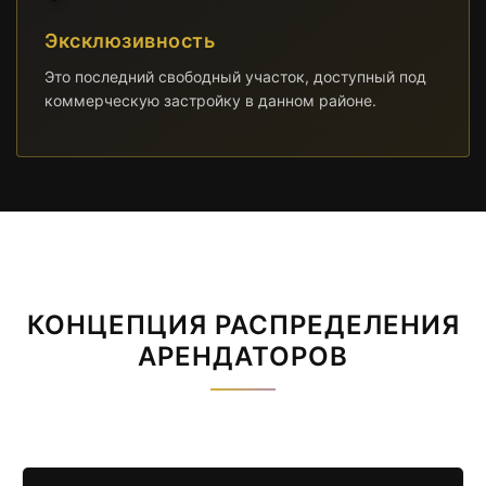
Эксклюзивность
Это последний свободный участок, доступный под
коммерческую застройку в данном районе.
КОНЦЕПЦИЯ РАСПРЕДЕЛЕНИЯ
АРЕНДАТОРОВ