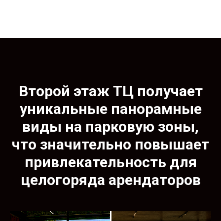
Второй этаж ТЦ получает
уникальные панорамные
виды на парковую зоны,
что значительно повышает
привлекательность для
целогоряда арендаторов