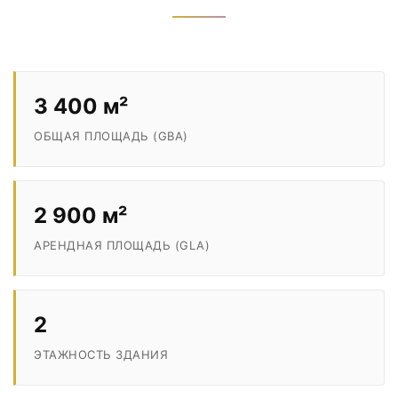
3 400 м²
ОБЩАЯ ПЛОЩАДЬ (GBA)
2 900 м²
АРЕНДНАЯ ПЛОЩАДЬ (GLA)
2
ЭТАЖНОСТЬ ЗДАНИЯ