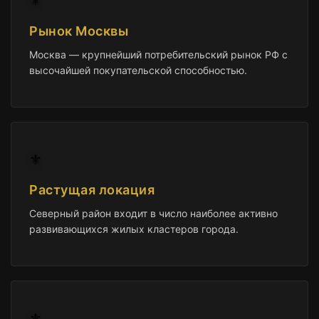
⚜️
Рынок Москвы
Москва — крупнейший потребительский рынок РФ с
высочайшей покупательской способностью.
⚜️
Растущая локация
Северный район входит в число наиболее активно
развивающихся жилых кластеров города.
⚜️