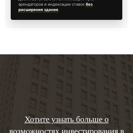
арендаторов и индексации ставок
без
расширения здания
.
Хотите узнать больше о
возможностях инвестирования в