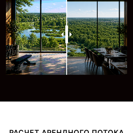
РАСЧЕТ АРЕНДНОГО ПОТОКА