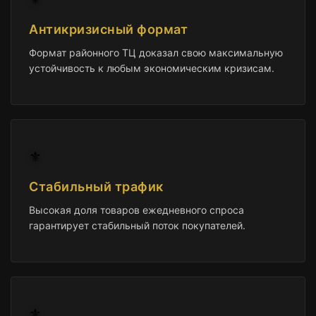
Антикризисный формат
Формат районного ТЦ доказал свою максимальную
устойчивость к любым экономическим кризисам.
⚜️
Стабильный трафик
Высокая доля товаров ежедневного спроса
гарантирует стабильный поток покупателей.
⚜️