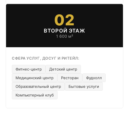
02
ВТОРОЙ ЭТАЖ
1 600 м²
СФЕРА УСЛУГ, ДОСУГ И РИТЕЙЛ:
Фитнес-центр
Детский центр
Медицинский центр
Ресторан
Фудхолл
Образовательный центр
Бытовые услуги
Компьютерный клуб