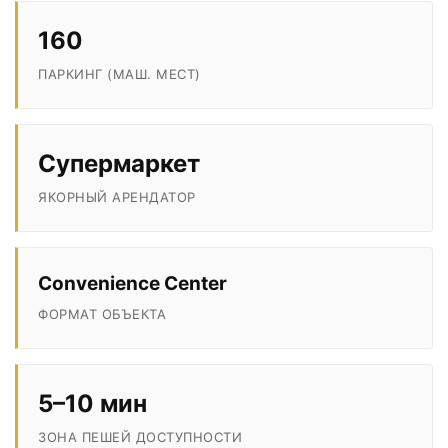
160
ПАРКИНГ (МАШ. МЕСТ)
Супермаркет
ЯКОРНЫЙ АРЕНДАТОР
Convenience Center
ФОРМАТ ОБЪЕКТА
5–10 мин
ЗОНА ПЕШЕЙ ДОСТУПНОСТИ