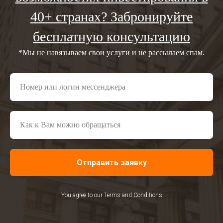
40+ странах? Забронируйте
бесплатную консультацию
*Мы не навязываем свои услуги и не рассылаем спам.
Отправить заявку
You agree to our Terms and Conditions