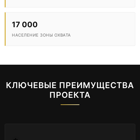
17 000
НАСЕЛЕНИЕ ЗОНЫ ОХВАТА
КЛЮЧЕВЫЕ ПРЕИМУЩЕСТВА
ПРОЕКТА