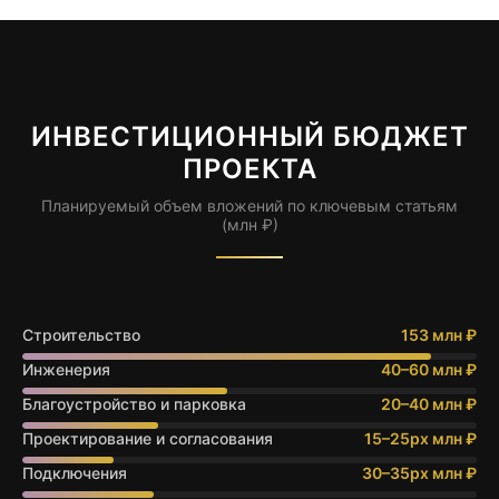
ИНВЕСТИЦИОННЫЙ БЮДЖЕТ
ПРОЕКТА
Планируемый объем вложений по ключевым статьям
(млн ₽)
Строительство
153 млн ₽
Инженерия
40–60 млн ₽
Благоустройство и парковка
20–40 млн ₽
Проектирование и согласования
15–25px млн ₽
Подключения
30–35px млн ₽