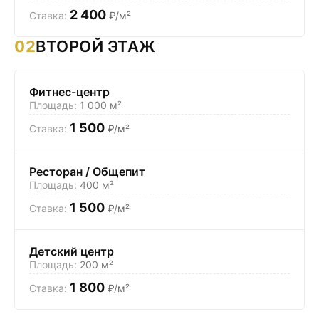
2 400
₽/м²
02
ВТОРОЙ ЭТАЖ
Фитнес-центр
1 000 м²
1 500
₽/м²
Ресторан / Общепит
400 м²
1 500
₽/м²
Детский центр
200 м²
1 800
₽/м²