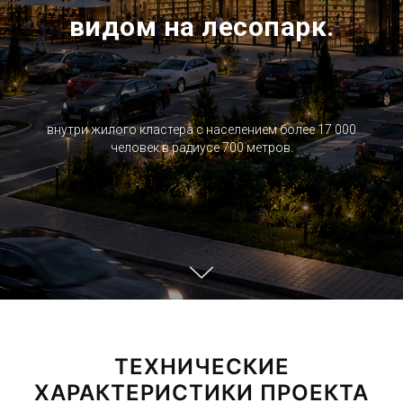
видом на лесопарк.
внутри жилого кластера с населением более 17 000
человек в радиусе 700 метров.
ТЕХНИЧЕСКИЕ
ХАРАКТЕРИСТИКИ ПРОЕКТА