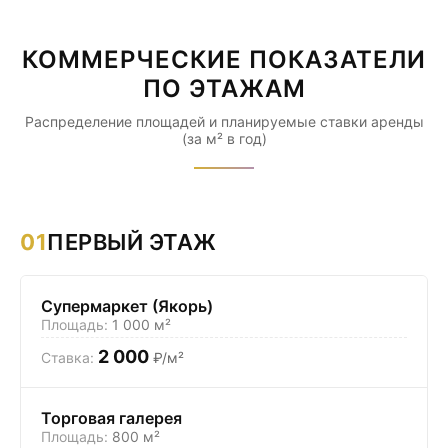
КОММЕРЧЕСКИЕ ПОКАЗАТЕЛИ
ПО ЭТАЖАМ
Распределение площадей и планируемые ставки аренды
(за м² в год)
01
ПЕРВЫЙ ЭТАЖ
Супермаркет (Якорь)
1 000 м²
2 000
₽/м²
Торговая галерея
800 м²