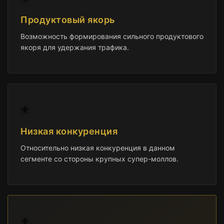
Продуктовый якорь
Возможность формирования сильного продуктового
якоря для удержания трафика.
⚜️
Низкая конкуренция
Относительно низкая конкуренция в данном
сегменте со стороны крупных супер-моллов.
⚜️